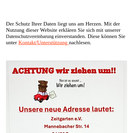
Der Schutz Ihrer Daten liegt uns am Herzen. Mit der
Nutzung dieser Website erklären Sie sich mit unserer
einverstanden. Diese können Sie
Datenschutzvereinbarung
unter
Kontakt/Unterstützung
nachlesen.