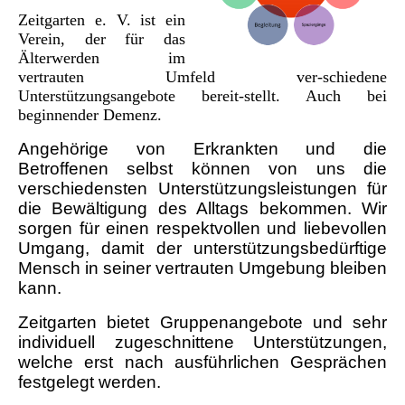
Zeitgarten e. V. ist ein
Verein, der für das
Älterwerden im
vertrauten Umfeld ver-schiedene
Unterstützungs
angebote bereit-stellt. Auch bei
beginnender Demenz.
Angehörige von Erkrankten und die
Betroffenen selbst können von uns die
verschiedensten Unterstützungsleistungen für
die Bewältigung des Alltags bekommen. Wir
sorgen für einen respektvollen und liebevollen
Umgang, damit der unterstützungsbedürftige
Mensch in seiner vertrauten Umgebung bleiben
kann.
Zeitgarten bietet Gruppenangebote und sehr
individuell zugeschnittene Unterstützungen,
welche erst nach ausführlichen Gesprächen
festgelegt werden.