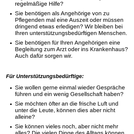
regelmäßige Hilfe?
Sie benötigen als Angehörige von zu
Pflegenden mal eine Auszeit oder müssen
dringend etwas erledigen? Wir bleiben bei
Ihren unterstützungsbedürftigen Menschen.
Sie benötigen für Ihren Angehörigen eine
Begleitung zum Arzt oder ins Krankenhaus?
Auch dafür sorgen wir.
Für Unterstützungsbedürftige:
Sie wollen gerne einmal wieder Gespräche
führen und ein wenig Gesellschaft haben?
Sie möchten öfter an die frische Luft und
unter die Leute, können dies aber nicht
alleine?
Sie können vieles noch, aber nicht mehr
alles? Die vielen Dinge des Alltags können